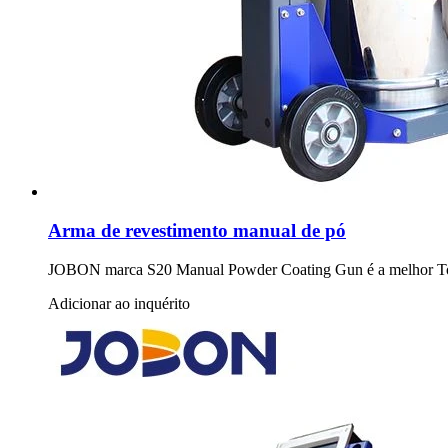
Arma de revestimento manual de pó
JOBON marca S20 Manual Powder Coating Gun é a melhor Touc
Adicionar ao inquérito