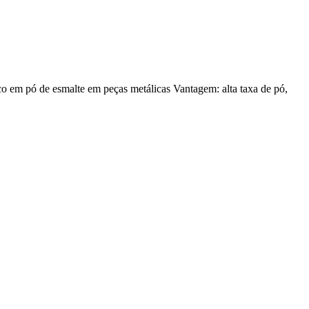
 em pó de esmalte em peças metálicas Vantagem: alta taxa de pó,