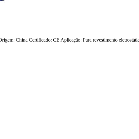
m: China Certificado: CE Aplicação: Para revestimento eletrostático