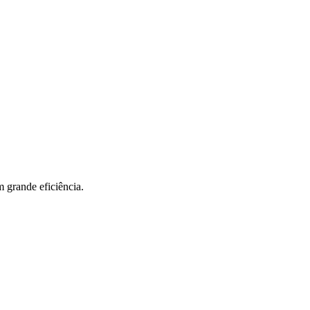
grande eficiência.