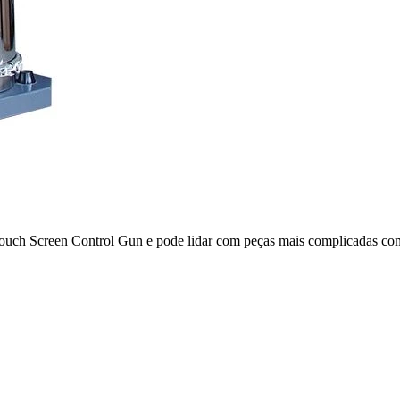
h Screen Control Gun e pode lidar com peças mais complicadas com 