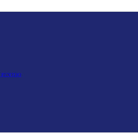
TOO PENTOO