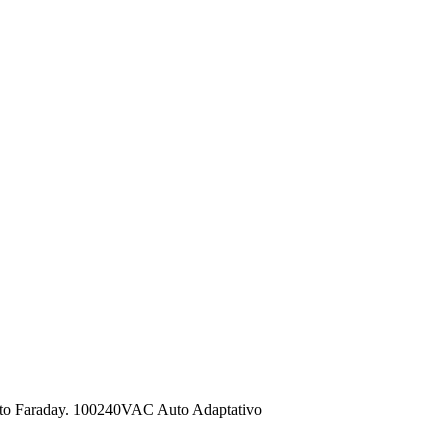
eito Faraday. 100240VAC Auto Adaptativo